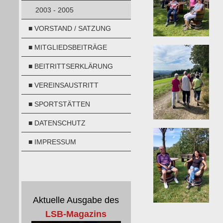
2003 - 2005
■ VORSTAND / SATZUNG
■ MITGLIEDSBEITRÄGE
■ BEITRITTSERKLÄRUNG
■ VEREINSAUSTRITT
■ SPORTSTÄTTEN
■ DATENSCHUTZ
■ IMPRESSUM
Aktuelle Ausgabe des
LSB-Magazins