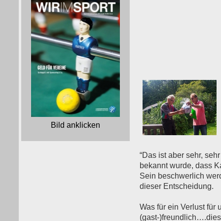
Bild anklicken
“Das ist aber sehr, seh
bekannt wurde, dass K
Sein beschwerlich wer
dieser Entscheidung.
Was für ein Verlust für 
(gast-)freundlich….dies