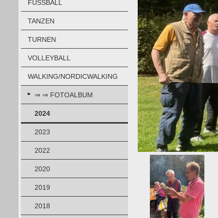
FUSSBALL
TANZEN
TURNEN
VOLLEYBALL
WALKING/NORDICWALKING
⇒ ⇒ FOTOALBUM
2024
2023
2022
2020
2019
2018