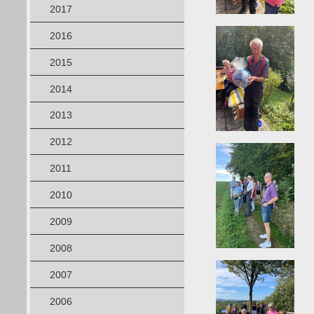
2017
2016
2015
2014
2013
2012
2011
2010
2009
2008
2007
2006