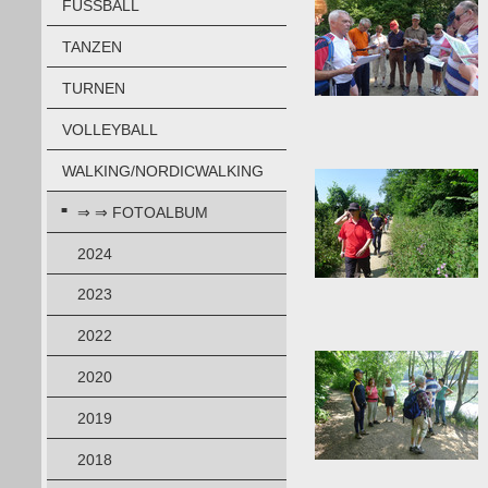
FUSSBALL
TANZEN
TURNEN
VOLLEYBALL
WALKING/NORDICWALKING
⇒ ⇒ FOTOALBUM
2024
2023
2022
2020
2019
2018