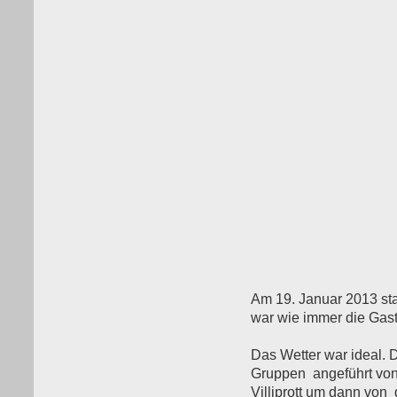
Am 19. Januar 2013 sta
war wie immer die Gast
Das Wetter war ideal. 
Gruppen angeführt von 
Villiprott um dann von