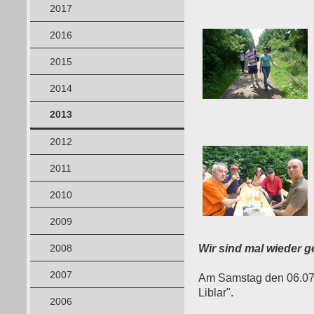
2017
2016
2015
2014
2013
2012
2011
2010
2009
2008
Wir sind mal wieder g
2007
Am Samstag den 06.07.1
Liblar".
2006