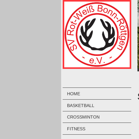
HOME
BASKETBALL
CROSSMINTON
FITNESS