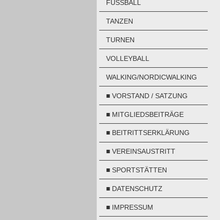
FUSSBALL
TANZEN
TURNEN
VOLLEYBALL
WALKING/NORDICWALKING
■ VORSTAND / SATZUNG
■ MITGLIEDSBEITRÄGE
■ BEITRITTSERKLÄRUNG
■ VEREINSAUSTRITT
■ SPORTSTÄTTEN
■ DATENSCHUTZ
■ IMPRESSUM