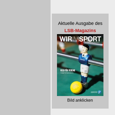
Aktuelle Ausgabe des
LSB-Magazins
Bild anklicken