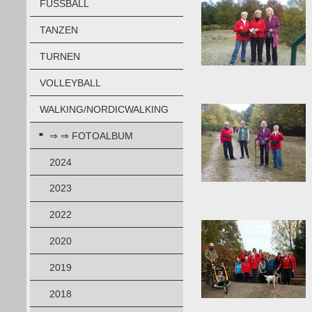
FUSSBALL
TANZEN
TURNEN
VOLLEYBALL
WALKING/NORDICWALKING
⇒ ⇒ FOTOALBUM
2024
2023
2022
2020
2019
2018