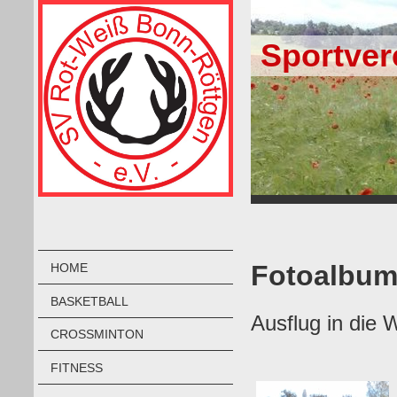
Sportver
Fotoalbum
HOME
BASKETBALL
Ausflug in die
CROSSMINTON
FITNESS