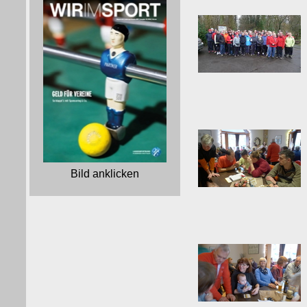
Bild anklicken