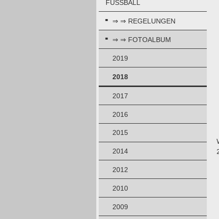
FUSSBALL
⇒ ⇒ REGELUNGEN
⇒ ⇒ FOTOALBUM
2019
2018
2017
2016
2015
2014
2012
2010
2009