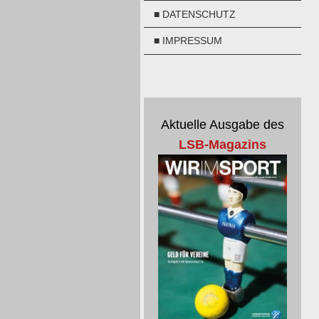
■ DATENSCHUTZ
■ IMPRESSUM
Aktuelle Ausgabe des
LSB-Magazins