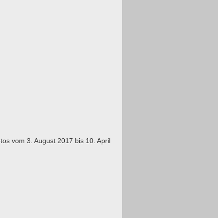
tos vom 3. August 2017 bis 10. April