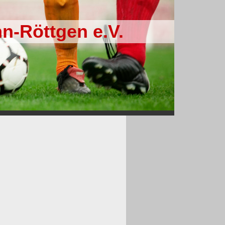
n-Röttgen e.V.