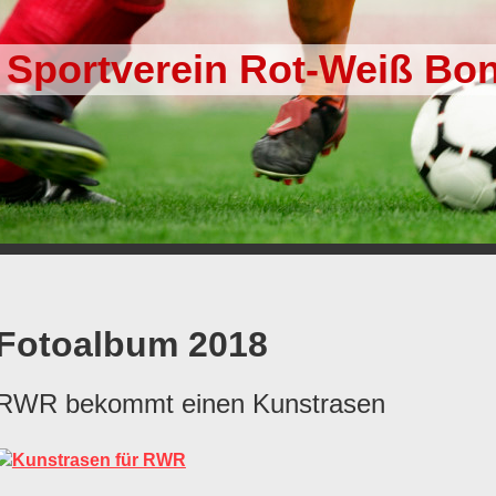
Sportverein Rot-Weiß Bon
Fotoalbum 2018
RWR bekommt einen Kunstrasen