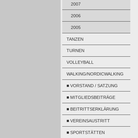
2007
2006
2005
TANZEN
TURNEN
VOLLEYBALL
WALKING/NORDICWALKING
■ VORSTAND / SATZUNG
■ MITGLIEDSBEITRÄGE
■ BEITRITTSERKLÄRUNG
■ VEREINSAUSTRITT
■ SPORTSTÄTTEN