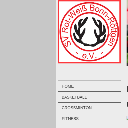
HOME
BASKETBALL
CROSSMINTON
FITNESS